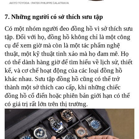
7. Những người có sở thích sưu tập
Có một nhóm người đeo đồng hồ vì sở thích sưu
tập. Đối với họ, đồng hồ không chỉ là một công
cụ để xem giờ mà còn là một tác phẩm nghệ
thuật, một kỹ thuật tinh xảo mà họ đam mê. Họ
có thể dành hàng giờ để tìm hiểu về lịch sử, thiết
kế, và cơ chế hoạt động của các loại đồng hồ
khác nhau. Sưu tập đồng hồ cũng có thể trở
thành một sở thích cao cấp, khi những chiếc
đồng hồ cổ điển hoặc phiên bản giới hạn có thể
có giá trị rất lớn trên thị trường.