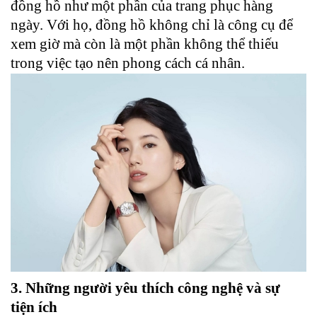
đồng hồ như một phần của trang phục hàng
ngày. Với họ, đồng hồ không chỉ là công cụ để
xem giờ mà còn là một phần không thể thiếu
trong việc tạo nên phong cách cá nhân.
3. Những người yêu thích công nghệ và sự
tiện ích