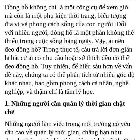
Đồng hồ không chỉ là một công cụ để xem giờ
mà còn là một phụ kiện thời trang, biểu tượng
địa vị và phong cách sống của con người.
Đối
với nhiều người, đồng hồ là một phần không thể
thiếu trong cuộc sống hàng ngày. Vậy, ai nên
đeo đồng hồ? Trong thực tế, câu trả lời đơn giản
là bất cứ ai có nhu cầu hoặc sở thích đều có thể
đeo đồng hồ. Tuy nhiên, để hiểu sâu hơn về vấn
đề này, chúng ta có thể phân tích từ nhiều góc độ
khác nhau, bao gồm phong cách cá nhân, nghề
nghiệp, và thậm chí là tâm lý học.
1. Những người cần quản lý thời gian chặt
chẽ
Những người làm việc trong môi trường có yêu
cầu cao về quản lý thời gian, chẳng hạn như