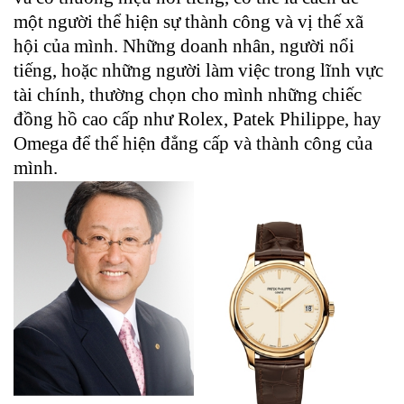
một người thể hiện sự thành công và vị thế xã
hội của mình. Những doanh nhân, người nổi
tiếng, hoặc những người làm việc trong lĩnh vực
tài chính, thường chọn cho mình những chiếc
đồng hồ cao cấp như Rolex, Patek Philippe, hay
Omega để thể hiện đẳng cấp và thành công của
mình.