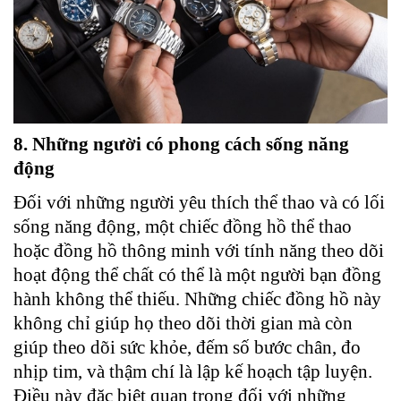
8. Những người có phong cách sống năng
động
Đối với những người yêu thích thể thao và có lối
sống năng động, một chiếc đồng hồ thể thao
hoặc đồng hồ thông minh với tính năng theo dõi
hoạt động thể chất có thể là một người bạn đồng
hành không thể thiếu. Những chiếc đồng hồ này
không chỉ giúp họ theo dõi thời gian mà còn
giúp theo dõi sức khỏe, đếm số bước chân, đo
nhịp tim, và thậm chí là lập kế hoạch tập luyện.
Điều này đặc biệt quan trọng đối với những