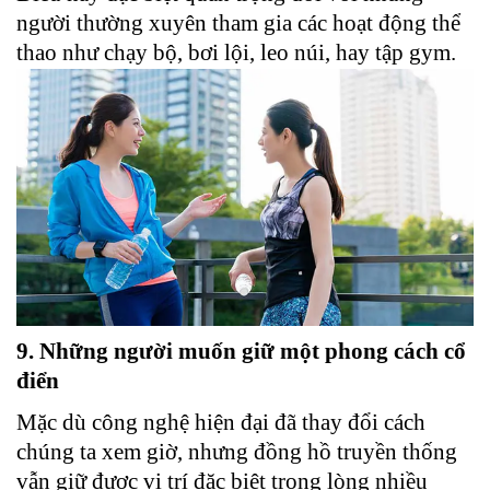
người thường xuyên tham gia các hoạt động thể
thao như chạy bộ, bơi lội, leo núi, hay tập gym.
9. Những người muốn giữ một phong cách cổ
điển
Mặc dù công nghệ hiện đại đã thay đổi cách
chúng ta xem giờ, nhưng đồng hồ truyền thống
vẫn giữ được vị trí đặc biệt trong lòng nhiều