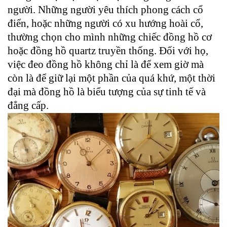
người. Những người yêu thích phong cách cổ
điển, hoặc những người có xu hướng hoài cổ,
thường chọn cho mình những chiếc đồng hồ cơ
hoặc đồng hồ quartz truyền thống. Đối với họ,
việc đeo đồng hồ không chỉ là để xem giờ mà
còn là để giữ lại một phần của quá khứ, một thời
đại mà đồng hồ là biểu tượng của sự tinh tế và
đẳng cấp.