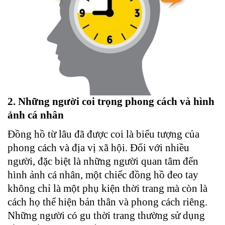
2. Những người coi trọng phong cách và hình
ảnh cá nhân
Đồng hồ từ lâu đã được coi là biểu tượng của
phong cách và địa vị xã hội. Đối với nhiều
người, đặc biệt là những người quan tâm đến
hình ảnh cá nhân, một chiếc đồng hồ đeo tay
không chỉ là một phụ kiện thời trang mà còn là
cách họ thể hiện bản thân và phong cách riêng.
Những người có gu thời trang thường sử dụng