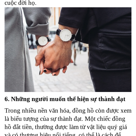
cuộc đời họ.
6. Những người muốn thể hiện sự thành đạt
Trong nhiều nền văn hóa, đồng hồ còn được xem
là biểu tượng của sự thành đạt. Một chiếc đồng
hồ đắt tiền, thường được làm từ vật liệu quý giá
và có thương hiệu nổi tiếng, có thể là cách để