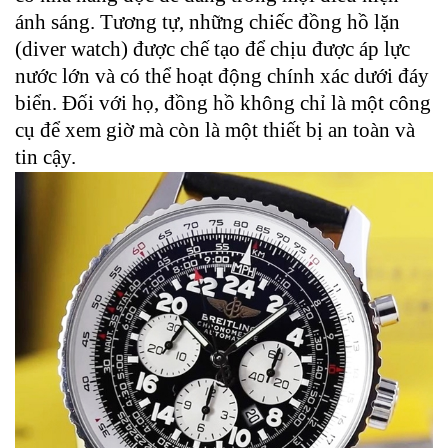
ánh sáng. Tương tự, những chiếc đồng hồ lặn
(diver watch) được chế tạo để chịu được áp lực
nước lớn và có thể hoạt động chính xác dưới đáy
biển. Đối với họ, đồng hồ không chỉ là một công
cụ để xem giờ mà còn là một thiết bị an toàn và
tin cậy.