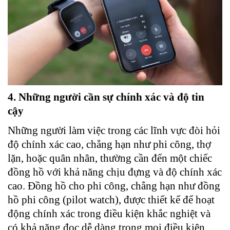
4. Những người cần sự chính xác và độ tin
cậy
Những người làm việc trong các lĩnh vực đòi hỏi
độ chính xác cao, chẳng hạn như phi công, thợ
lặn, hoặc quân nhân, thường cần đến một chiếc
đồng hồ với khả năng chịu đựng và độ chính xác
cao. Đồng hồ cho phi công, chẳng hạn như đồng
hồ phi công (pilot watch), được thiết kế để hoạt
động chính xác trong điều kiện khắc nghiệt và
có khả năng đọc dễ dàng trong mọi điều kiện