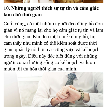
10. Những người thích sự tự tin và cảm giác
làm chủ thời gian
Cuối cùng, có một nhóm người đeo đồng hồ đơn
giản vì nó mang lại cho họ cảm giác tự tin và làm
chủ thời gian. Khi đeo một chiếc đồng hồ, họ
cảm thấy như mình có thể kiểm soát được thời
gian, quản lý tốt hơn các công việc và kế hoạch
trong ngày. Điều này đặc biệt đúng với những
người có xu hướng sống có kế hoạch và luôn
muốn tối ưu hóa thời gian của mình.