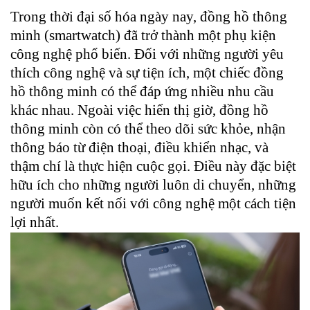
Trong thời đại số hóa ngày nay, đồng hồ thông
minh (smartwatch) đã trở thành một phụ kiện
công nghệ phổ biến. Đối với những người yêu
thích công nghệ và sự tiện ích, một chiếc đồng
hồ thông minh có thể đáp ứng nhiều nhu cầu
khác nhau. Ngoài việc hiển thị giờ, đồng hồ
thông minh còn có thể theo dõi sức khỏe, nhận
thông báo từ điện thoại, điều khiển nhạc, và
thậm chí là thực hiện cuộc gọi. Điều này đặc biệt
hữu ích cho những người luôn di chuyển, những
người muốn kết nối với công nghệ một cách tiện
lợi nhất.