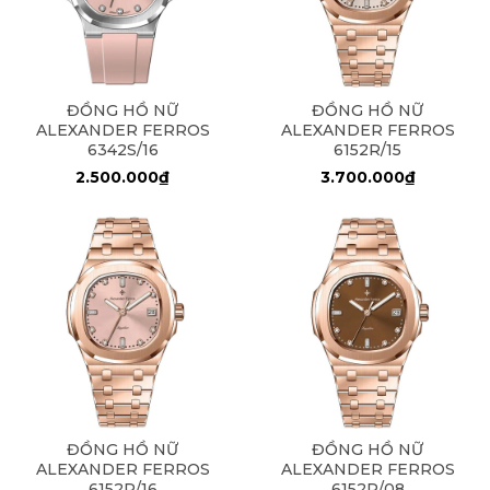
ĐỒNG HỒ NỮ
ĐỒNG HỒ NỮ
ALEXANDER FERROS
ALEXANDER FERROS
6342S/16
6152R/15
2.500.000₫
3.700.000₫
ĐỒNG HỒ NỮ
ĐỒNG HỒ NỮ
ALEXANDER FERROS
ALEXANDER FERROS
6152R/16
6152R/08