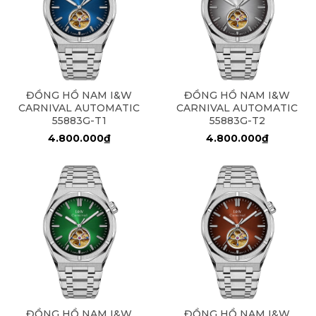
ĐỒNG HỒ NAM I&W
ĐỒNG HỒ NAM I&W
CARNIVAL AUTOMATIC
CARNIVAL AUTOMATIC
55883G-T1
55883G-T2
4.800.000₫
4.800.000₫
ĐỒNG HỒ NAM I&W
ĐỒNG HỒ NAM I&W