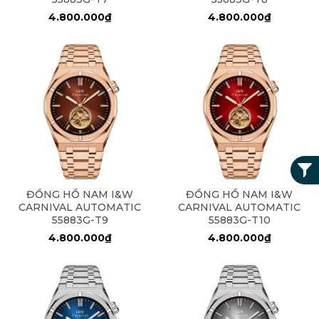
4.800.000₫
4.800.000₫
ĐỒNG HỒ NAM I&W
ĐỒNG HỒ NAM I&W
CARNIVAL AUTOMATIC
CARNIVAL AUTOMATIC
55883G-T9
55883G-T10
4.800.000₫
4.800.000₫