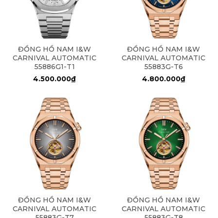
ĐỒNG HỒ NAM I&W
ĐỒNG HỒ NAM I&W
CARNIVAL AUTOMATIC
CARNIVAL AUTOMATIC
55886G1-T1
55883G-T6
4.500.000₫
4.800.000₫
ĐỒNG HỒ NAM I&W
ĐỒNG HỒ NAM I&W
CARNIVAL AUTOMATIC
CARNIVAL AUTOMATIC
55883G-T7
55883G-T8