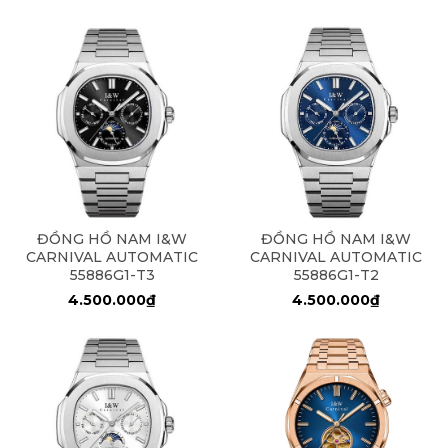
ĐỒNG HỒ NAM I&W
ĐỒNG HỒ NAM I&W
CARNIVAL AUTOMATIC
CARNIVAL AUTOMATIC
55886G1-T3
55886G1-T2
4.500.000₫
4.500.000₫