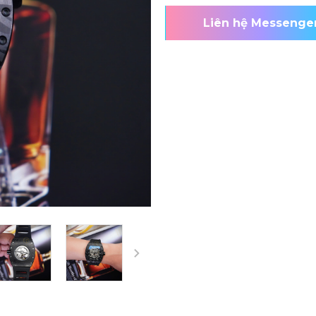
Liên hệ Messenge