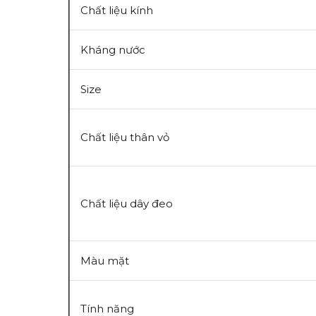
Chất liệu kính
Kháng nước
Size
Chất liệu thân vỏ
Chất liệu dây đeo
Màu mặt
Tính năng