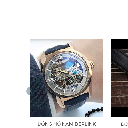
ĐỒNG HỒ NAM BERLINK
ĐỒ