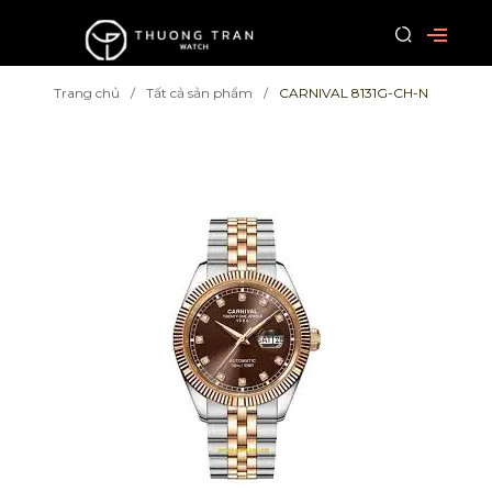
Trang chủ
Tất cả sản phẩm
CARNIVAL 8131G-CH-N