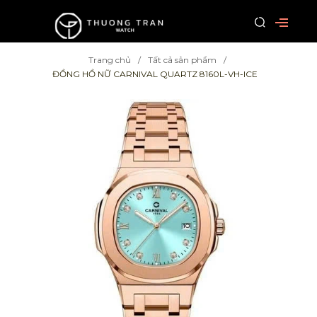
Trang chủ
Tất cả sản phẩm
ĐỒNG HỒ NỮ CARNIVAL QUARTZ 8160L-VH-ICE