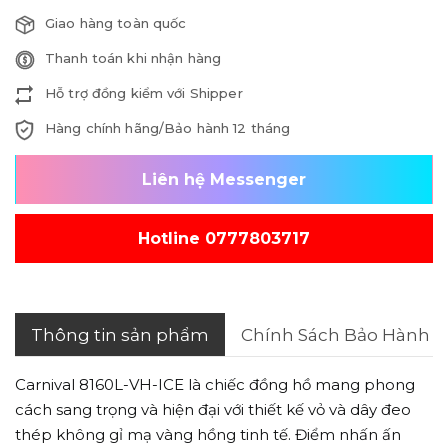
Giao hàng toàn quốc
Thanh toán khi nhận hàng
Hỗ trợ đồng kiểm với Shipper
Hàng chính hãng/Bảo hành 12 tháng
Liên hệ Messenger
Hotline 0777803717
Thông tin sản phẩm
Chính Sách Bảo Hành
Carnival 8160L-VH-ICE là chiếc đồng hồ mang phong
cách sang trọng và hiện đại với thiết kế vỏ và dây đeo
thép không gỉ mạ vàng hồng tinh tế. Điểm nhấn ấn