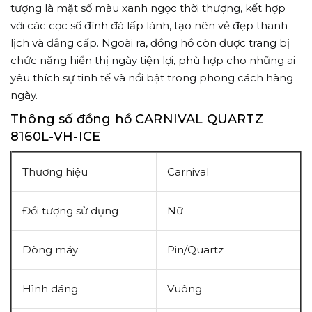
tượng là mặt số màu xanh ngọc thời thượng, kết hợp
với các cọc số đính đá lấp lánh, tạo nên vẻ đẹp thanh
lịch và đẳng cấp. Ngoài ra, đồng hồ còn được trang bị
chức năng hiển thị ngày tiện lợi, phù hợp cho những ai
yêu thích sự tinh tế và nổi bật trong phong cách hàng
ngày.
Thông số đồng hồ CARNIVAL QUARTZ
8160L-VH-ICE
Thương hiệu
Carnival
Đồi tượng sử dụng
Nữ
Dòng máy
Pin/Quartz
Hình dáng
Vuông