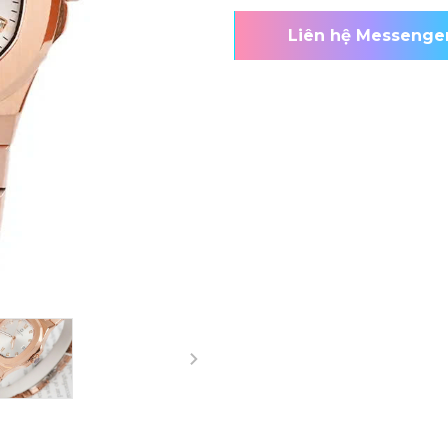
Liên hệ Messenge