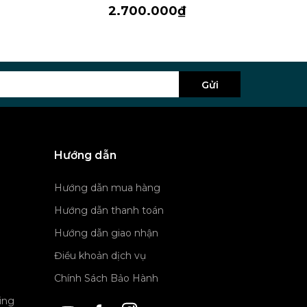
2.700.000₫
Gửi
Hướng dẫn
Hướng dẫn mua hàng
Hướng dẫn thanh toán
Hướng dẫn giao nhận
Điều khoản dịch vụ
Chính Sách Bảo Hành
ing