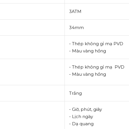
3ATM
34mm
- Thép không gỉ mạ PVD
- Màu vàng hồng
- Thép không gỉ mạ PVD
- Màu vàng hồng
Trắng
- Giờ, phút, giây
- Lịch ngày
- Dạ quang