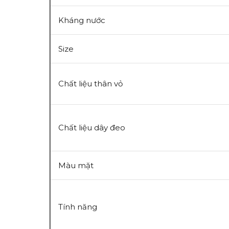
Kháng nước
Size
Chất liệu thân vỏ
Chất liệu dây đeo
Màu mặt
Tính năng