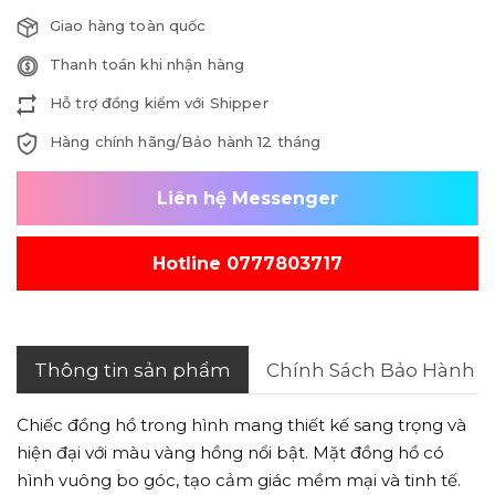
Giao hàng toàn quốc
Thanh toán khi nhận hàng
Hỗ trợ đồng kiểm với Shipper
Hàng chính hãng/Bảo hành 12 tháng
Liên hệ Messenger
Hotline 0777803717
Thông tin sản phẩm
Chính Sách Bảo Hành
Chiếc đồng hồ trong hình mang thiết kế sang trọng và
hiện đại với màu vàng hồng nổi bật. Mặt đồng hồ có
hình vuông bo góc, tạo cảm giác mềm mại và tinh tế.