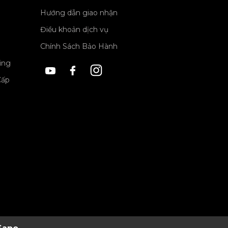
Hướng dẫn giao nhận
Điều khoản dịch vụ
Chính Sách Bảo Hành
ing
Cấp