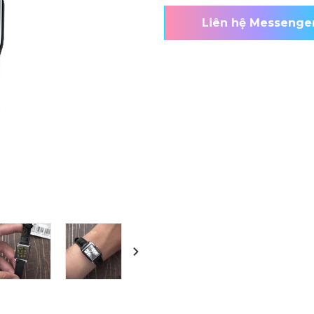
Liên hệ Messenge