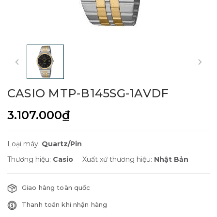
CASIO MTP-B145SG-1AVDF
3.107.000₫
Loại máy:
Quartz/Pin
Thương hiệu:
Casio
Xuất xứ thương hiệu:
Nhật Bản
Giao hàng toàn quốc
Thanh toán khi nhận hàng