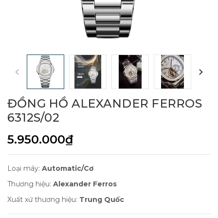
ĐỒNG HỒ ALEXANDER FERROS
6312S/02
5.950.000₫
Loại máy:
Automatic/Cơ
Thương hiệu:
Alexander Ferros
Xuất xứ thương hiệu:
Trung Quốc