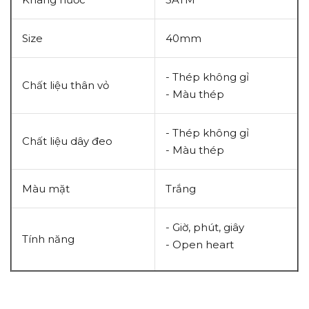
Size
40mm
- Thép không gỉ
Chất liệu thân vỏ
- Màu thép
- Thép không gỉ
Chất liệu dây đeo
- Màu thép
Màu mặt
Trắng
- Giờ, phút, giây
Tính năng
- Open heart