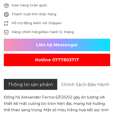
Giao hàng toàn quốc
Thanh toán khi nhận hàng
Hỗ trợ đồng kiểm với Shipper
Hàng chính hãng/Bảo hành 12 tháng
Liên hệ Messenger
Hotline 0777803717
Thông tin sản phẩm
Chính Sách Bảo Hành
Đồng hồ Alexander Ferros 6312S/02 gây ấn tượng với
thiết kế mặt vuông bo tròn hiện đại, mang hơi hướng
thể thao sang trọng. Mặt số màu trắng họa tiết sọc tinh