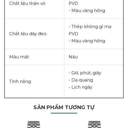
Chất liệu thân vỏ
PVD
- Màu vàng hồng
- Thép không gỉ mạ
Chất liệu dây đeo
PVD
- Màu vàng hồng
Màu mặt
Nâu
- Giờ, phút, giây
- Dạ quang
Tính năng
- Lịch ngày
SẢN PHẨM TƯƠNG TỰ