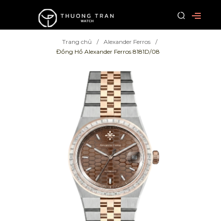
Trang chủ
Alexander Ferros
Đồng Hồ Alexander Ferros 8181D/08