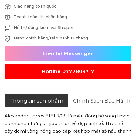
Giao hàng toàn quốc
Thanh toán khi nhận hàng
Hỗ trợ đồng kiểm với Shipper
Hàng chính hãng/Bảo hành 12 tháng
Liên hệ Messenger
Hotline 0777803717
Thông tin sản phẩm
Chính Sách Bảo Hành
Alexander Ferros 8181D/08 là mẫu đồng hồ sang trọng
dành cho những ai yêu thích vẻ đẹp tinh tế. Thiết kế
dây demi vàng hồng cao cấp kết hợp mặt số nâu thanh