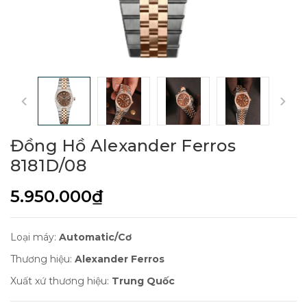
Đồng Hồ Alexander Ferros
8181D/08
5.950.000₫
Loại máy:
Automatic/Cơ
Thương hiệu:
Alexander Ferros
Xuất xứ thương hiệu:
Trung Quốc