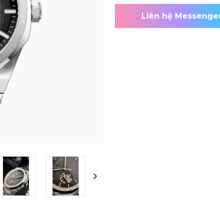
Liên hệ Messenge