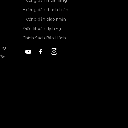
Hướng dẫn mua hàng
Hướng dẫn thanh toán
Hướng dẫn giao nhận
Điều khoản dịch vụ
Chính Sách Bảo Hành
ing
Cấp