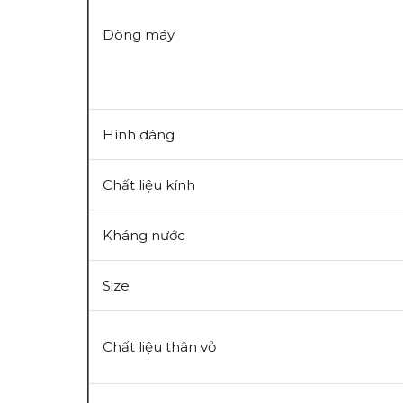
Dòng máy
Hình dáng
Chất liệu kính
Kháng nước
Size
Chất liệu thân vỏ