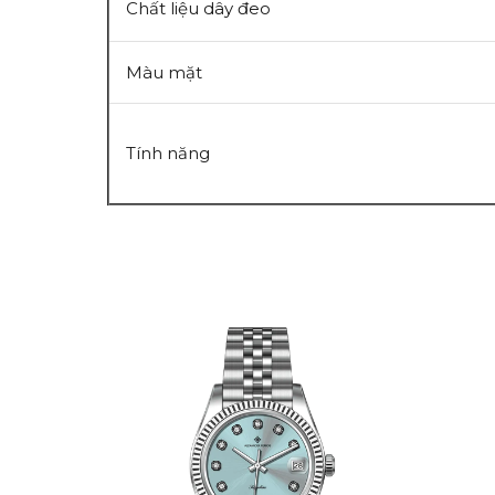
Chất liệu dây đeo
Màu mặt
Tính năng