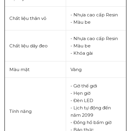
- Nhựa cao cấp Resin
Chất liệu thân vỏ
- Màu be
- Nhựa cao cấp Resin
Chất liệu dây đeo
- Màu be
- Khóa gài
Màu mặt
Vàng
- Giờ thế giới
- Hẹn giờ
- Đèn LED
- Lịch tự động đến
Tính năng
năm 2099
- Đồng hồ bấm giờ
- Báo thức