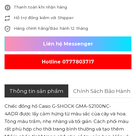
Thanh toán khi nhận hàng
Hỗ trợ đồng kiểm với Shipper
Hàng chính hãng/Bảo hành 12 tháng
Liên hệ Messenger
Hotline 0777803717
Thông tin sản phẩm
Chính Sách Bảo Hành
Chiếc đồng hồ Casio G-SHOCK GMA-S2100NC-
4ADR
được lấy cảm hứng từ màu sắc của cây và hoa.
Tông màu trầm, nhẹ nhàng và tối giản. Cách phối màu
rất phù hợp cho thời trang bình thường và tạo thêm