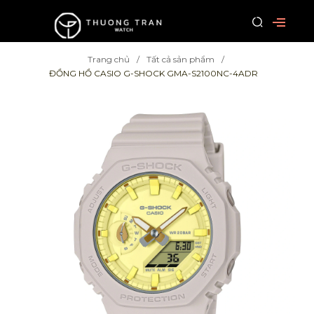
Trang chủ
Tất cả sản phẩm
ĐỒNG HỒ CASIO G-SHOCK GMA-S2100NC-4ADR