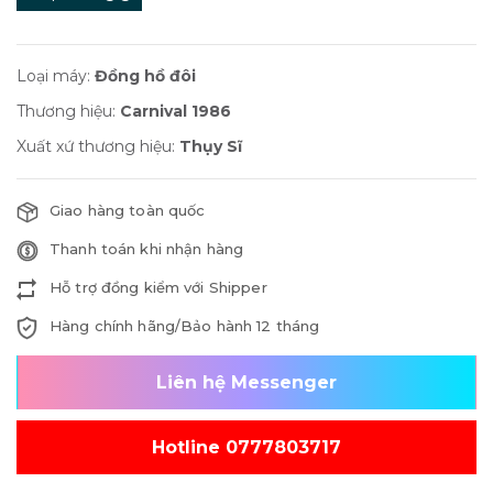
Loại máy:
Đồng hồ đôi
Thương hiệu:
Carnival 1986
Xuất xứ thương hiệu:
Thụy Sĩ
Giao hàng toàn quốc
Thanh toán khi nhận hàng
Hỗ trợ đồng kiểm với Shipper
Hàng chính hãng/Bảo hành 12 tháng
Liên hệ Messenger
Hotline 0777803717