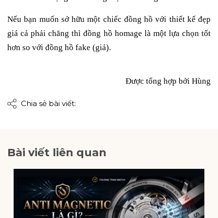
Nếu bạn muốn sở hữu một chiếc đồng hồ với thiết kế đẹp
giá cả phải chăng thì đồng hồ homage là một lựa chọn tốt
hơn so với đồng hồ fake (giả).
Được tổng hợp bởi Hùng
Chia sẻ bài viết:
Bài viết liên quan