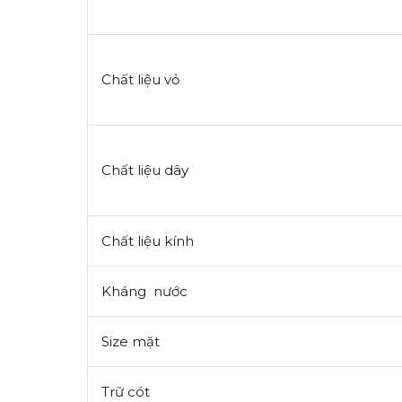
Chất liệu vỏ
Chất liệu dây
Chất liệu kính
Kháng nước
Size mặt
Trữ cót