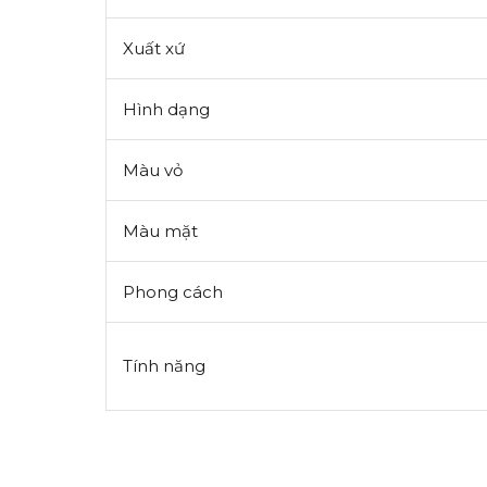
Xuất xứ
Hình dạng
Màu vỏ
Màu mặt
Phong cách
Tính năng