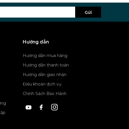
Gửi
Hướng dẫn
Hướng dẫn mua hàng
Hướng dẫn thanh toán
Hướng dẫn giao nhận
Điều khoản dịch vụ
Chính Sách Bảo Hành
ing
Cấp