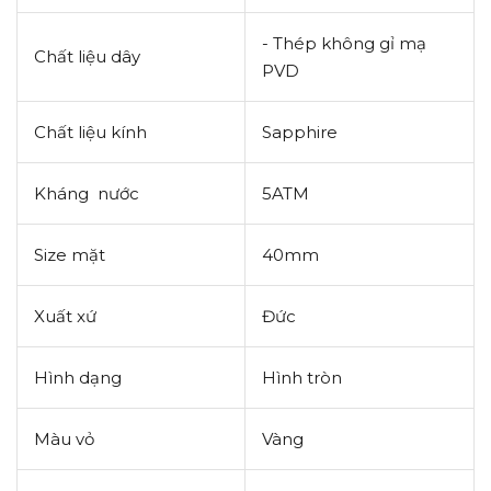
- Thép không gỉ mạ
Chất liệu dây
PVD
Chất liệu kính
Sapphire
Kháng nước
5ATM
Size mặt
40mm
Xuất xứ
Đức
Hình dạng
Hình tròn
Màu vỏ
Vàng