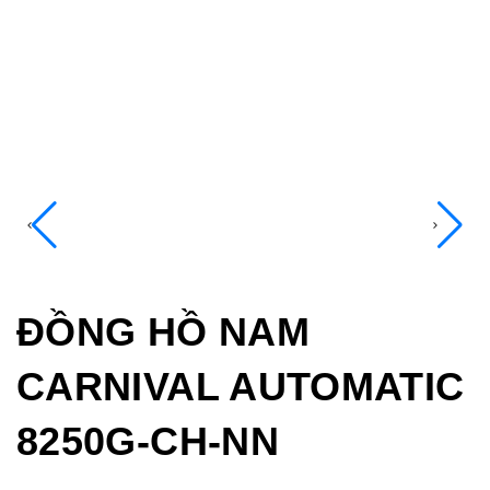
ĐỒNG HỒ NAM
CARNIVAL AUTOMATIC
8250G-CH-NN