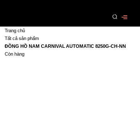
Trang chủ
Tất cả sản phẩm
ĐỒNG HỒ NAM CARNIVAL AUTOMATIC 8250G-CH-NN
Còn hàng