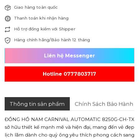
Giao hàng toàn quốc
Thanh toán khi nhận hàng
Hỗ trợ đồng kiểm với Shipper
Hàng chính hãng/Bảo hành 12 tháng
Liên hệ Messenger
Hotline 0777803717
Thông tin sản phẩm
Chính Sách Bảo Hành
ĐỒNG HỒ NAM CARNIVAL AUTOMATIC 8250G-CH-TX
sở hữu thiết kế mạnh mẽ và hiện đại, mang đến vẻ đẹp
lịch lãm dành cho quý ông yêu thích phong cách sang