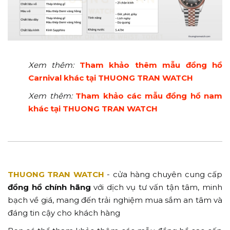
Xem thêm:
Tham khảo thêm mẫu đồng hồ
Carnival khác tại THUONG TRAN WATCH
Xem thêm:
Tham khảo các mẫu đồng hồ nam
khác tại THUONG TRAN WATCH
THUONG TRAN WATCH
- cửa hàng chuyên cung cấp
đồng hồ chính hãng
với dịch vụ tư vấn tận tâm, minh
bạch về giá, mang đến trải nghiệm mua sắm an tâm và
đáng tin cậy cho khách hàng