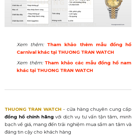
Xem thêm:
Tham khảo thêm mẫu đồng hồ
Carnival khác tại THUONG TRAN WATCH
Xem thêm:
Tham khảo các mẫu đồng hồ nam
khác tại THUONG TRAN WATCH
THUONG TRAN WATCH
- cửa hàng chuyên cung cấp
đồng hồ chính hãng
với dịch vụ tư vấn tận tâm, minh
bạch về giá, mang đến trải nghiệm mua sắm an tâm và
đáng tin cậy cho khách hàng