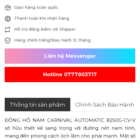
Giao hàng toàn quốc
Thanh toán khi nhận hàng
Hỗ trợ đồng kiểm với Shipper
Hàng chính hãng/Bảo hành 12 tháng
Liên hệ Messenger
Hotline 0777803717
Thông tin sản phẩm
Chính Sách Bảo Hành
ĐỒNG HỒ NAM CARNIVAL AUTOMATIC 8250G-CV-V
sở hữu thiết kế sang trọng với đường nét nam tính,
mang đến phong cách lịch lãm cho phái mạnh. Mặt số