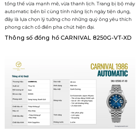
tổng thể vừa mạnh mẽ, vừa thanh lịch. Trang bị bộ máy
automatic bền bỉ cùng tính năng lịch ngày tiện dụng,
đây là lựa chọn lý tưởng cho những quý ông yêu thích
phong cách cổ điển pha chút hiện đại.
Thông số đồng hồ CARNIVAL 8250G-VT-XD