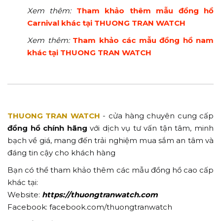
Xem thêm:
Tham khảo thêm mẫu đồng hồ
Carnival khác tại THUONG TRAN WATCH
Xem thêm:
Tham khảo các mẫu đồng hồ nam
khác tại THUONG TRAN WATCH
THUONG TRAN WATCH
- cửa hàng chuyên cung cấp
đồng hồ chính hãng
với dịch vụ tư vấn tận tâm, minh
bạch về giá, mang đến trải nghiệm mua sắm an tâm và
đáng tin cậy cho khách hàng
Bạn có thể tham khảo thêm các mẫu đồng hồ cao cấp
khác tại:
Website:
https://thuongtranwatch.com
Facebook: facebook.com/thuongtranwatch