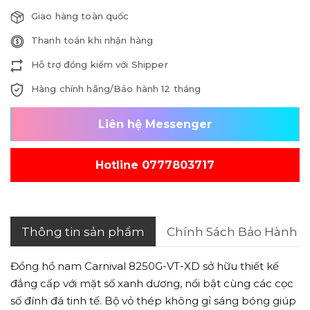
Giao hàng toàn quốc
Thanh toán khi nhận hàng
Hỗ trợ đồng kiểm với Shipper
Hàng chính hãng/Bảo hành 12 tháng
Liên hệ Messenger
Hotline 0777803717
Thông tin sản phẩm
Chính Sách Bảo Hành
Đồng hồ nam Carnival 8250G-VT-XD sở hữu thiết kế
đẳng cấp với mặt số xanh dương, nổi bật cùng các cọc
số đính đá tinh tế. Bộ vỏ thép không gỉ sáng bóng giúp