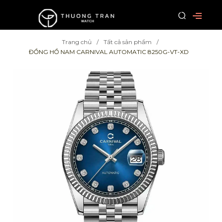
Trang chủ
Tất cả sản phẩm
ĐỒNG HỒ NAM CARNIVAL AUTOMATIC 8250G-VT-XD