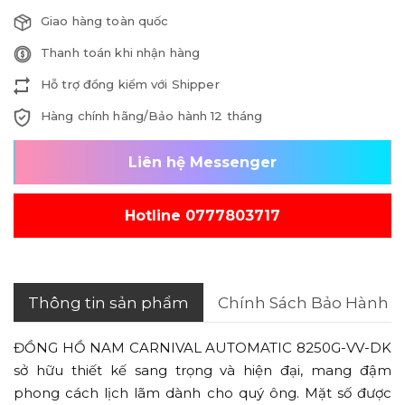
Giao hàng toàn quốc
Thanh toán khi nhận hàng
Hỗ trợ đồng kiểm với Shipper
Hàng chính hãng/Bảo hành 12 tháng
Liên hệ Messenger
Hotline 0777803717
Thông tin sản phẩm
Chính Sách Bảo Hành
ĐỒNG HỒ NAM CARNIVAL AUTOMATIC 8250G-VV-DK
sở hữu thiết kế sang trọng và hiện đại, mang đậm
phong cách lịch lãm dành cho quý ông. Mặt số được