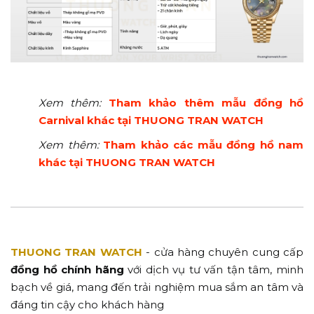
Xem thêm:
Tham khảo thêm mẫu đồng hồ
Carnival khác tại THUONG TRAN WATCH
Xem thêm:
Tham khảo các mẫu đồng hồ nam
khác tại THUONG TRAN WATCH
THUONG TRAN WATCH
- cửa hàng chuyên cung cấp
đồng hồ chính hãng
với dịch vụ tư vấn tận tâm, minh
bạch về giá, mang đến trải nghiệm mua sắm an tâm và
đáng tin cậy cho khách hàng