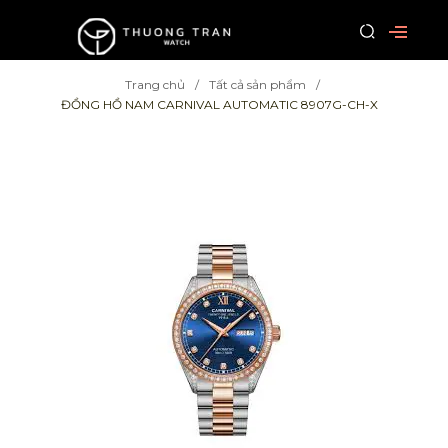
Trang chủ
Tất cả sản phẩm
ĐỒNG HỒ NAM CARNIVAL AUTOMATIC 8907G-CH-X