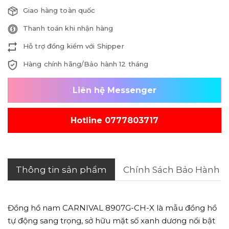
Giao hàng toàn quốc
Thanh toán khi nhận hàng
Hỗ trợ đồng kiểm với Shipper
Hàng chính hãng/Bảo hành 12 tháng
Liên hệ Messenger
Hotline 0777803717
Thông tin sản phẩm
Chính Sách Bảo Hành
Đồng hồ nam CARNIVAL 8907G-CH-X là mẫu đồng hồ
tự động sang trọng, sở hữu mặt số xanh dương nổi bật