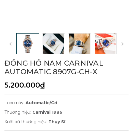
ĐỒNG HỒ NAM CARNIVAL
AUTOMATIC 8907G-CH-X
5.200.000₫
Loại máy:
Automatic/Cơ
Thương hiệu:
Carnival 1986
Xuất xứ thương hiệu:
Thụy Sĩ