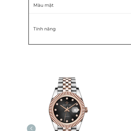
Màu mặt
Tính năng