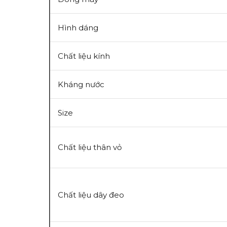
Hình dáng
Chất liệu kính
Kháng nước
Size
Chất liệu thân vỏ
Chất liệu dây đeo