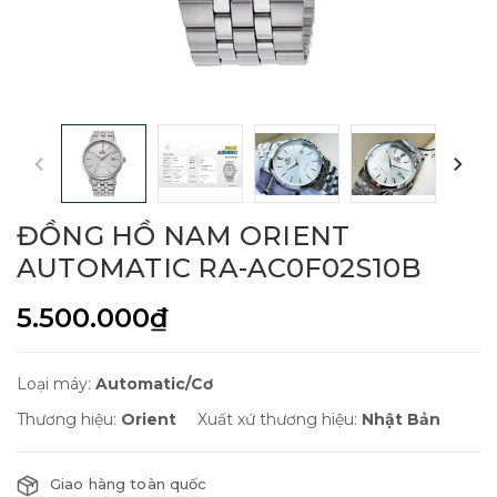
ĐỒNG HỒ NAM ORIENT
AUTOMATIC RA-AC0F02S10B
5.500.000₫
Loại máy:
Automatic/Cơ
Thương hiệu:
Orient
Xuất xứ thương hiệu:
Nhật Bản
Giao hàng toàn quốc