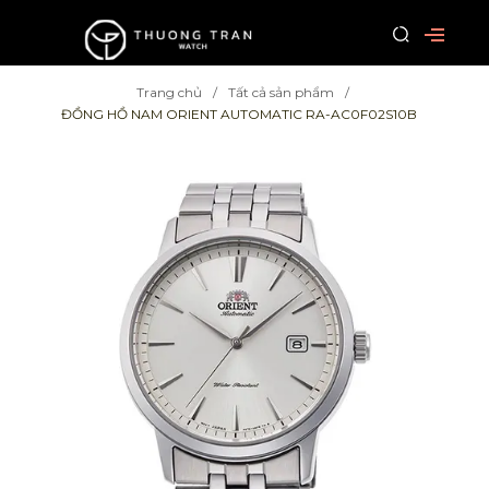
Trang chủ
Tất cả sản phẩm
ĐỒNG HỒ NAM ORIENT AUTOMATIC RA-AC0F02S10B