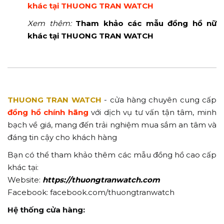
khác tại THUONG TRAN WATCH
Xem thêm:
Tham khảo các mẫu đồng hồ nữ
khác tại THUONG TRAN WATCH
THUONG TRAN WATCH
- cửa hàng chuyên cung cấp
đồng hồ chính hãng
với dịch vụ tư vấn tận tâm, minh
bạch về giá, mang đến trải nghiệm mua sắm an tâm và
đáng tin cậy cho khách hàng
Bạn có thể tham khảo thêm các mẫu đồng hồ cao cấp
khác tại:
Website:
https://thuongtranwatch.com
Facebook: facebook.com/thuongtranwatch
Hệ thống cửa hàng: