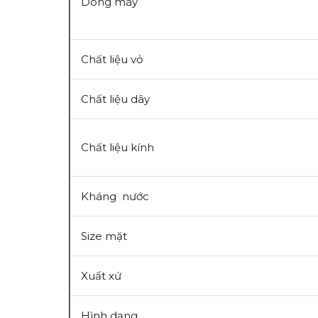
Dòng máy
Chất liệu vỏ
Chất liệu dây
Chất liệu kính
Kháng nước
Size mặt
Xuất xứ
Hình dạng