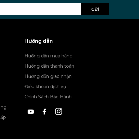
Gửi
Hướng dẫn
Hướng dẫn mua hàng
Hướng dẫn thanh toán
Hướng dẫn giao nhận
Điều khoản dịch vụ
Chính Sách Bảo Hành
ing
Cấp