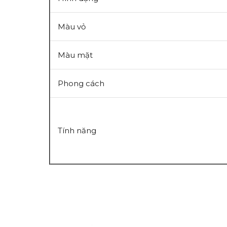
Màu vỏ
Màu mặt
Phong cách
Tính năng