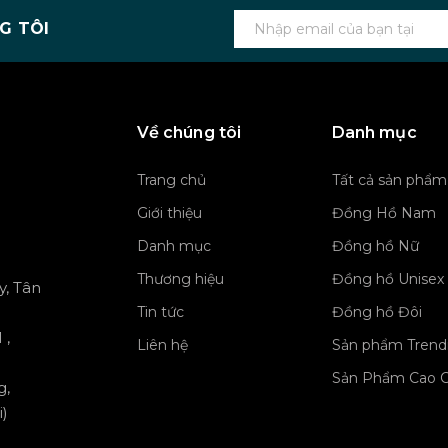
G TÔI
Về chúng tôi
Danh mục
Trang chủ
Tất cả sản phẩm
Giới thiệu
Đồng Hồ Nam
Danh mục
Đồng hồ Nữ
Thương hiệu
Đồng hồ Unisex
y, Tân
Tin tức
Đồng hồ Đôi
 ,
Liên hệ
Sản phẩm Trend
Sản Phẩm Cao 
g,
)