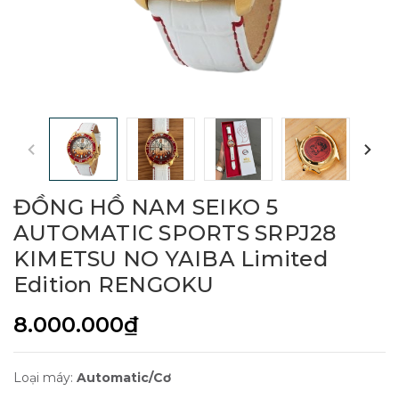
ĐỒNG HỒ NAM SEIKO 5
AUTOMATIC SPORTS SRPJ28
KIMETSU NO YAIBA Limited
Edition RENGOKU
8.000.000₫
Loại máy:
Automatic/Cơ