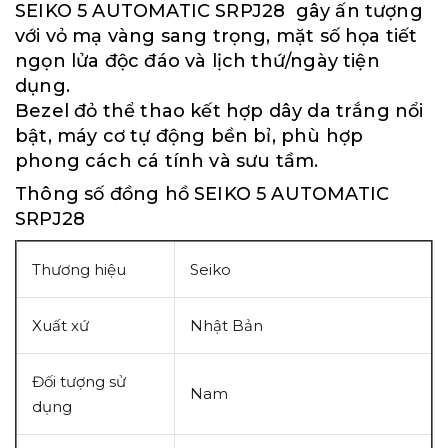
SEIKO 5 AUTOMATIC SRPJ28 gây ấn tượng
với vỏ mạ vàng sang trọng, mặt số họa tiết
ngọn lửa độc đáo và lịch thứ/ngày tiện
dụng.
Bezel đỏ thể thao kết hợp dây da trắng nổi
bật, máy cơ tự động bền bỉ, phù hợp
phong cách cá tính và sưu tầm.
Thông số đồng hồ SEIKO 5 AUTOMATIC
SRPJ28
Thương hiệu
Seiko
Xuất xứ
Nhật Bản
Đối tượng sử
Nam
dụng