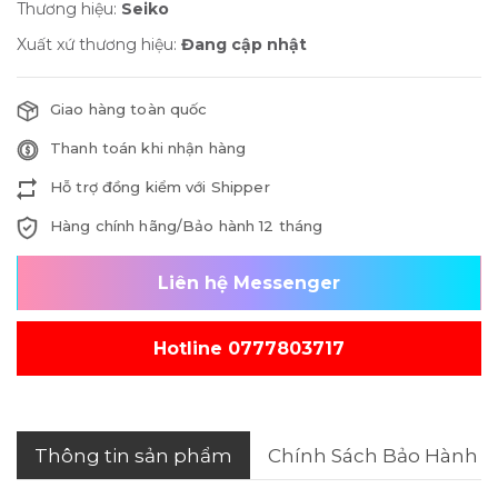
Thương hiệu:
Seiko
Xuất xứ thương hiệu:
Đang cập nhật
Giao hàng toàn quốc
Thanh toán khi nhận hàng
Hỗ trợ đồng kiểm với Shipper
Hàng chính hãng/Bảo hành 12 tháng
Liên hệ Messenger
Hotline 0777803717
Thông tin sản phẩm
Chính Sách Bảo Hành