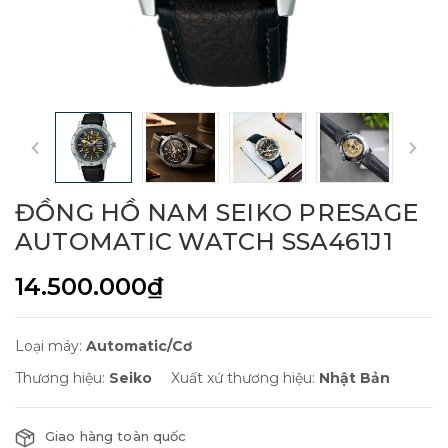
ĐỒNG HỒ NAM SEIKO PRESAGE
AUTOMATIC WATCH SSA461J1
14.500.000₫
Loại máy:
Automatic/Cơ
Thương hiệu:
Seiko
Xuất xứ thương hiệu:
Nhật Bản
Giao hàng toàn quốc