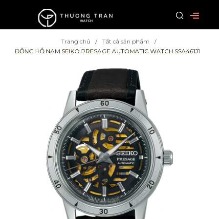
Trang chủ
Tất cả sản phẩm
ĐỒNG HỒ NAM SEIKO PRESAGE AUTOMATIC WATCH SSA461J1