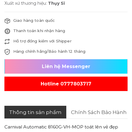
Xuất xứ thương hiệu:
Thụy Sĩ
Giao hàng toàn quốc
Thanh toán khi nhận hàng
Hỗ trợ đồng kiểm với Shipper
Hàng chính hãng/Bảo hành 12 tháng
Liên hệ Messenger
Hotline 0777803717
Thông tin sản phẩm
Chính Sách Bảo Hành
Carnival Automatic 8160G-VH-MOP toát lên vẻ đẹp