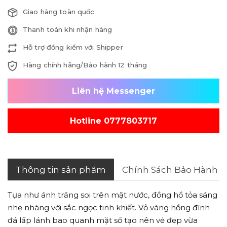
Giao hàng toàn quốc
Thanh toán khi nhận hàng
Hỗ trợ đồng kiểm với Shipper
Hàng chính hãng/Bảo hành 12 tháng
Liên hệ Messenger
Hotline 0777803717
Thông tin sản phẩm
Chính Sách Bảo Hành
Tựa như ánh trăng soi trên mặt nước, đồng hồ tỏa sáng
nhẹ nhàng với sắc ngọc tinh khiết. Vỏ vàng hồng đính
đá lấp lánh bao quanh mặt số tạo nên vẻ đẹp vừa