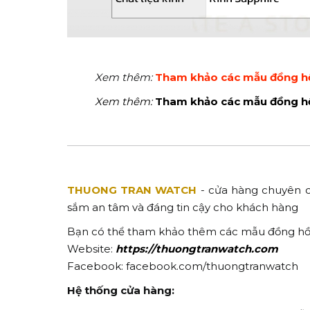
Xem thêm:
Tham khảo các mẫu đồng 
Xem thêm:
Tham khảo các mẫu đồng h
THUONG TRAN WATCH
- cửa hàng chuyên 
sắm an tâm và đáng tin cậy cho khách hàng
Bạn có thể tham khảo thêm các mẫu đồng hồ 
Website:
https://thuongtranwatch.com
Facebook: facebook.com/thuongtranwatch
Hệ thống cửa hàng: