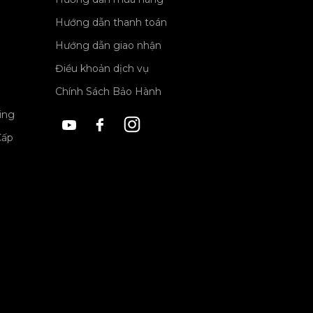
Hướng dẫn thanh toán
Hướng dẫn giao nhận
Điều khoản dịch vụ
Chính Sách Bảo Hành
ing
Cấp