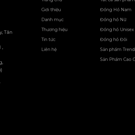
Giới thiệu
Đồng Hồ Nam
Danh mục
Đồng hồ Nữ
Thương hiệu
Đồng hồ Unisex
y, Tân
Tin tức
Đồng hồ Đôi
 ,
Liên hệ
Sản phẩm Trend
Sản Phẩm Cao 
g,
)
y