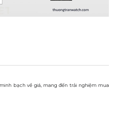
, minh bạch về giá, mang đến trải nghiệm mua