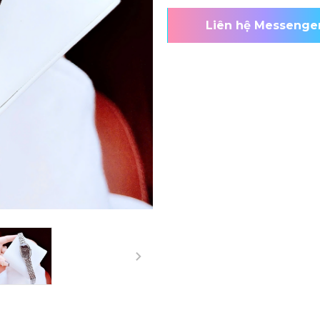
Liên hệ Messenge