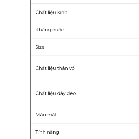
Chất liệu kính
Kháng nước
Size
Chất liệu thân vỏ
Chất liệu dây đeo
Màu mặt
Tính năng