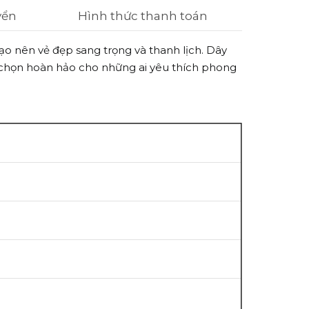
yển
Hình thức thanh toán
tạo nên vẻ đẹp sang trọng và thanh lịch. Dây
a chọn hoàn hảo cho những ai yêu thích phong