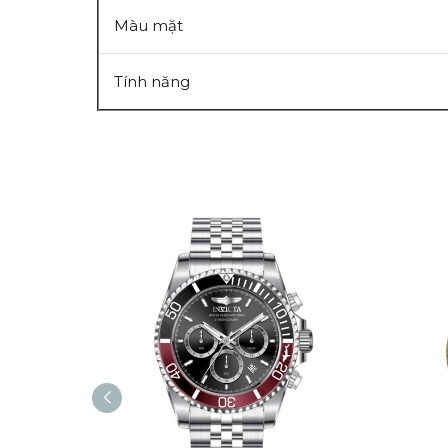
Màu mặt
Tính năng