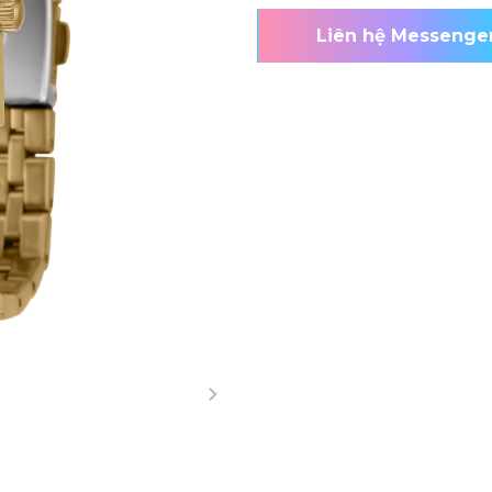
Liên hệ Messenge