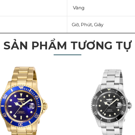
Vàng
Giờ, Phút, Giây
SẢN PHẨM TƯƠNG TỰ