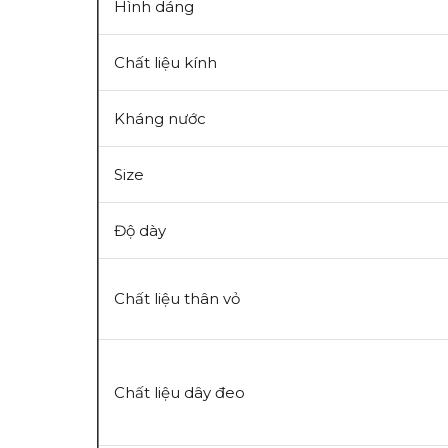
Hình dáng
Chất liệu kính
Kháng nước
Size
Độ dày
Chất liệu thân vỏ
Chất liệu dây đeo