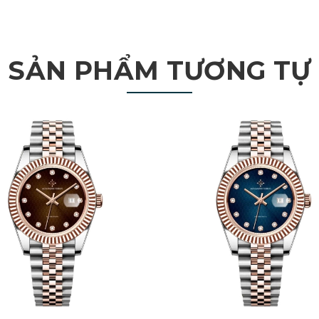
SẢN PHẨM TƯƠNG TỰ