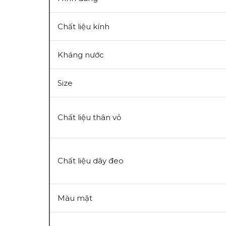
Chất liệu kính
Kháng nước
Size
Chất liệu thân vỏ
Chất liệu dây đeo
Màu mặt