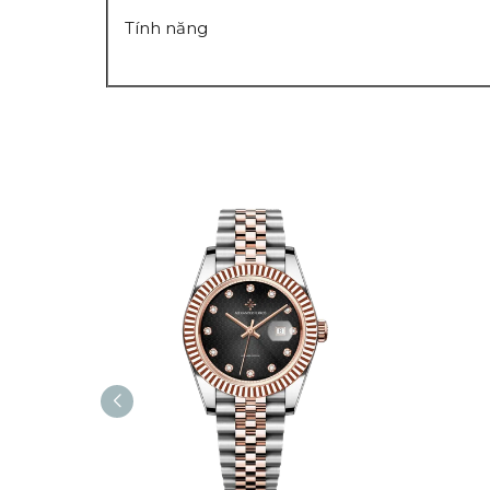
Tính năng