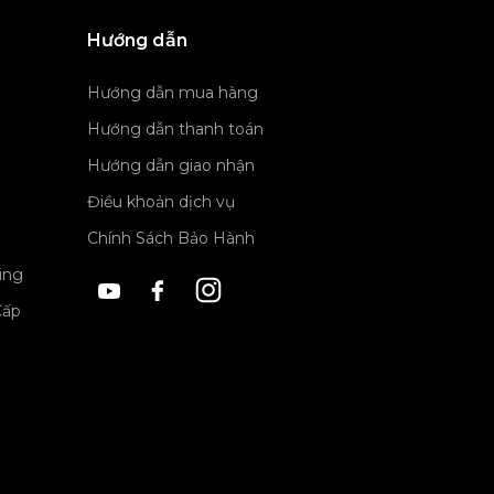
Hướng dẫn
Hướng dẫn mua hàng
Hướng dẫn thanh toán
Hướng dẫn giao nhận
Điều khoản dịch vụ
Chính Sách Bảo Hành
ing
Cấp