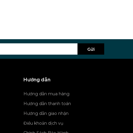
Gửi
Hướng dẫn
Hướng dẫn mua hàng
Hướng dẫn thanh toán
Hướng dẫn giao nhận
Điều khoản dịch vụ