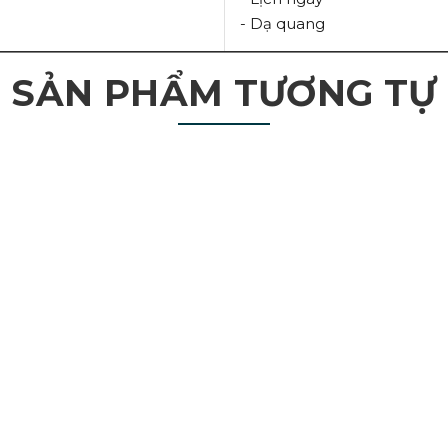
- Dạ quang
SẢN PHẨM TƯƠNG TỰ