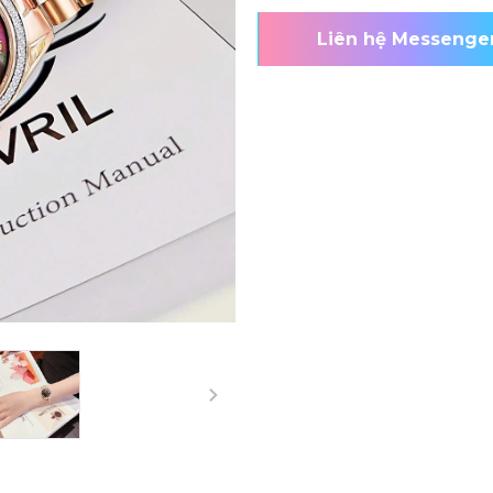
Liên hệ Messenge