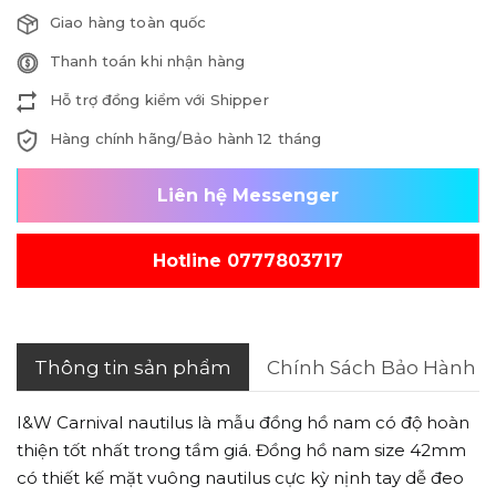
Giao hàng toàn quốc
Thanh toán khi nhận hàng
Hỗ trợ đồng kiểm với Shipper
Hàng chính hãng/Bảo hành 12 tháng
Liên hệ Messenger
Hotline 0777803717
Thông tin sản phẩm
Chính Sách Bảo Hành
I&W Carnival nautilus là mẫu đồng hồ nam có độ hoàn
thiện tốt nhất trong tầm giá. Đồng hồ nam size 42mm
có thiết kế mặt vuông nautilus cực kỳ nịnh tay dễ đeo