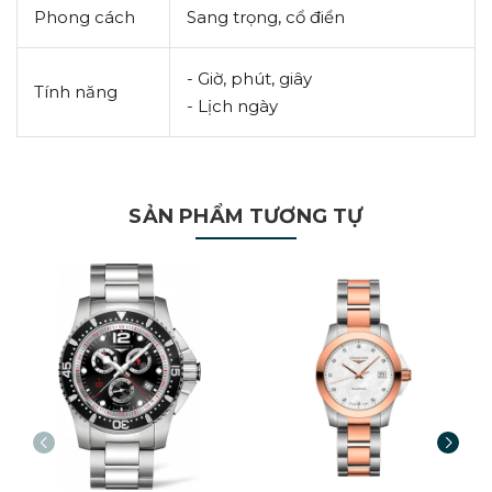
Phong cách
Sang trọng, cổ điển
- Giờ, phút, giây
Tính năng
- Lịch ngày
SẢN PHẨM TƯƠNG TỰ