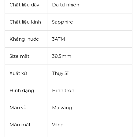
Chất liệu dây
Da tự nhiên
Chất liệu kính
Sapphire
Kháng nước
3ATM
Size mặt
38,5mm
Xuất xứ
Thụy Sĩ
Hình dạng
Hình tròn
Màu vỏ
Mạ vàng
Màu mặt
Vàng