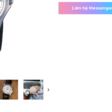
Liên hệ Messenge