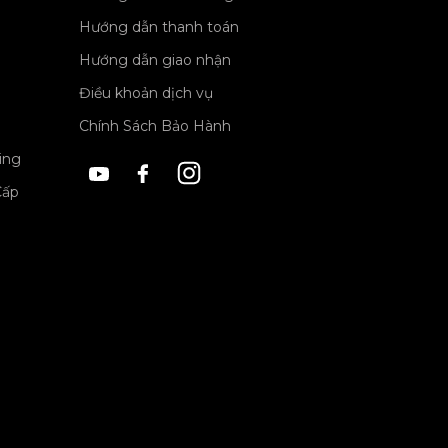
Hướng dẫn thanh toán
Hướng dẫn giao nhận
Điều khoản dịch vụ
Chính Sách Bảo Hành
ing
Cấp