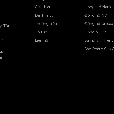
Giới thiệu
Đồng Hồ Nam
Danh mục
Đồng hồ Nữ
Thương hiệu
Đồng hồ Unisex
y, Tân
Tin tức
Đồng hồ Đôi
 ,
Liên hệ
Sản phẩm Trend
Sản Phẩm Cao 
g,
)
y