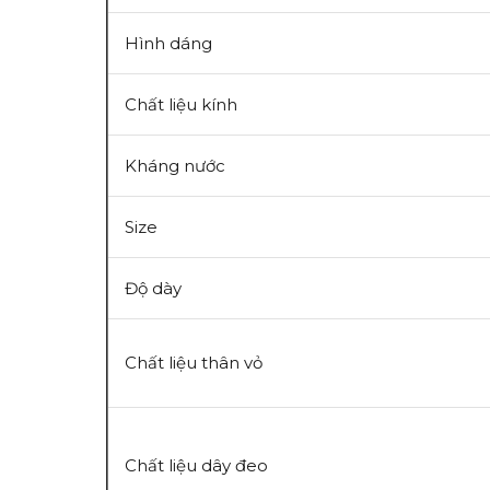
Hình dáng
Chất liệu kính
Kháng nước
Size
Độ dày
Chất liệu thân vỏ
Chất liệu dây đeo