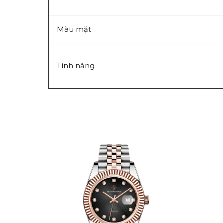
Màu mặt
Tính năng