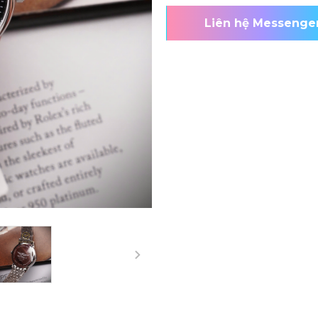
Liên hệ Messenge