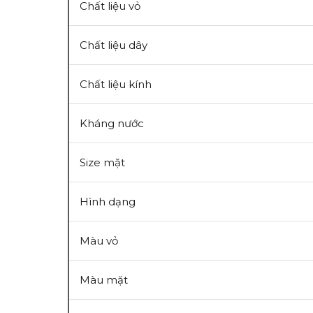
Chất liệu vỏ
Chất liệu dây
Chất liệu kính
Kháng nước
Size mặt
Hình dạng
Màu vỏ
Màu mặt