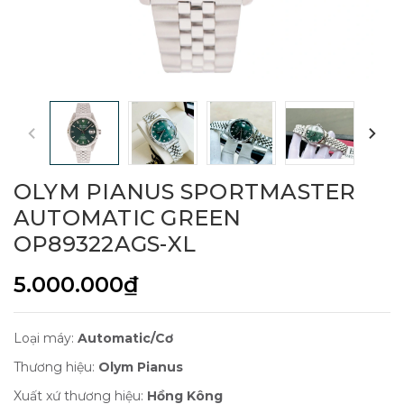
OLYM PIANUS SPORTMASTER
AUTOMATIC GREEN
OP89322AGS-XL
5.000.000₫
Loại máy:
Automatic/Cơ
Thương hiệu:
Olym Pianus
Xuất xứ thương hiệu:
Hồng Kông