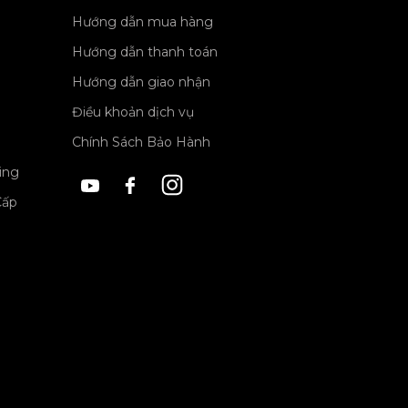
Hướng dẫn mua hàng
Hướng dẫn thanh toán
Hướng dẫn giao nhận
Điều khoản dịch vụ
Chính Sách Bảo Hành
ing
Cấp