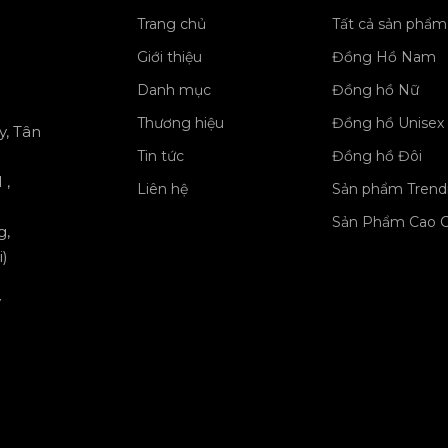
Trang chủ
Tất cả sản phẩm
Giới thiệu
Đồng Hồ Nam
Danh mục
Đồng hồ Nữ
Thương hiệu
Đồng hồ Unisex
y, Tân
Tin tức
Đồng hồ Đôi
 ,
Liên hệ
Sản phẩm Trend
Sản Phẩm Cao 
g,
)
y