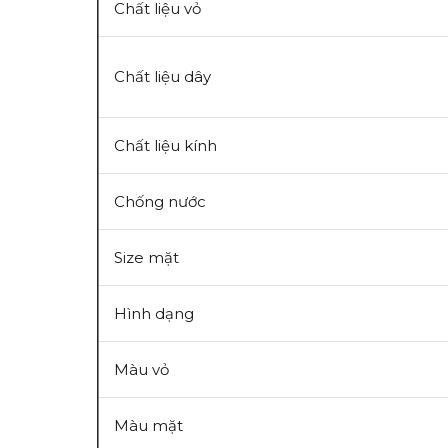
Chất liệu vỏ
Chất liệu dây
Chất liệu kính
Chống nước
Size mặt
Hình dạng
Màu vỏ
Màu mặt