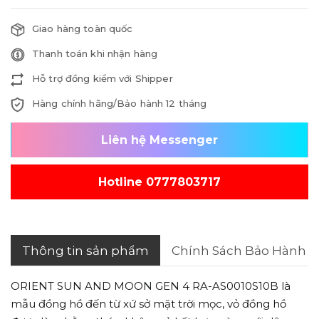
Giao hàng toàn quốc
Thanh toán khi nhận hàng
Hỗ trợ đồng kiểm với Shipper
Hàng chính hãng/Bảo hành 12 tháng
Liên hệ Messenger
Hotline 0777803717
Thông tin sản phẩm
Chính Sách Bảo Hành
ORIENT SUN AND MOON GEN 4 RA-AS0010S10B là
mẫu đồng hồ đến từ xứ sở mặt trời mọc, v
ỏ đồng hồ