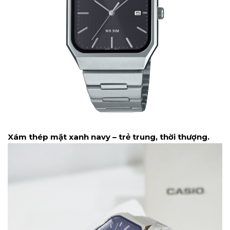
Xám thép mặt xanh navy – trẻ trung, thời thượng.