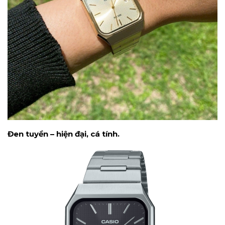
Đen tuyền – hiện đại, cá tính.