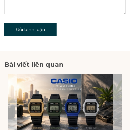
Gửi bình luận
Bài viết liên quan