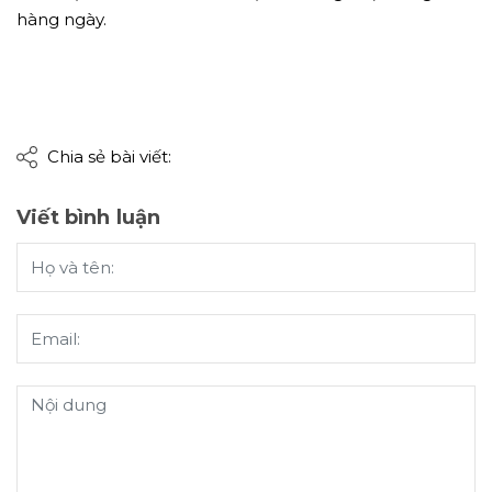
hàng ngày.
Chia sẻ bài viết:
Viết bình luận