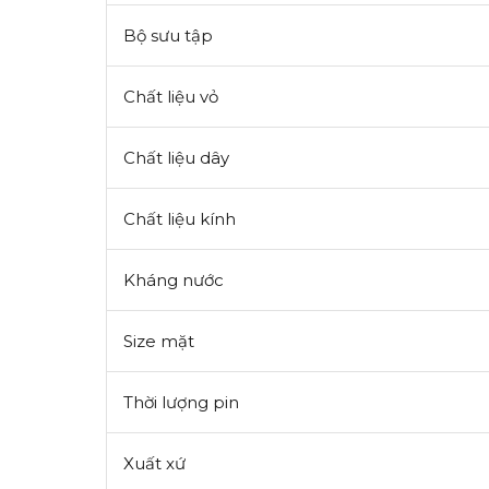
Bộ sưu tập
Chất liệu vỏ
Chất liệu dây
Chất liệu kính
Kháng nước
Size mặt
Thời lượng pin
Xuất xứ