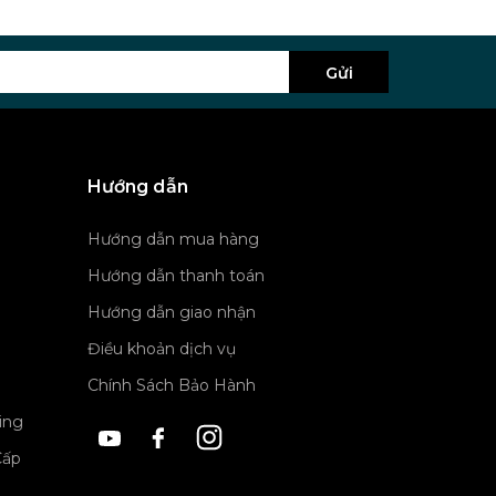
Gửi
Hướng dẫn
Hướng dẫn mua hàng
Hướng dẫn thanh toán
Hướng dẫn giao nhận
Điều khoản dịch vụ
Chính Sách Bảo Hành
ing
Cấp