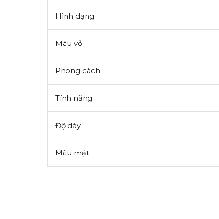
Hình dạng
Màu vỏ
Phong cách
Tính năng
Độ dày
Màu mặt