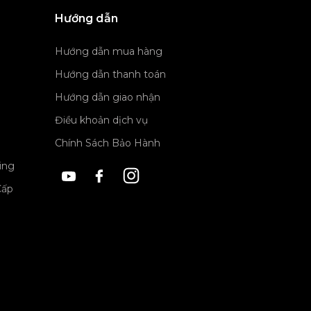
Hướng dẫn
Hướng dẫn mua hàng
Hướng dẫn thanh toán
Hướng dẫn giao nhận
Điều khoản dịch vụ
Chính Sách Bảo Hành
ing
Cấp