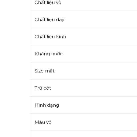
Chất liệu vỏ
Chất liệu dây
Chất liệu kính
Kháng nước
Size mặt
Trữ cót
Hình dạng
Màu vỏ