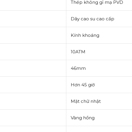
Thép không gỉ mạ PVD
Dây cao su cao cấp
Kính khoáng
10ATM
46mm
Hơn 45 giờ
Mặt chữ nhật
Vàng hồng