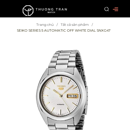
Trang chủ
Tất cả sản phẩm
SEIKO SERIES 5 AUTOMATIC OFF WHITE DIAL SNXG47