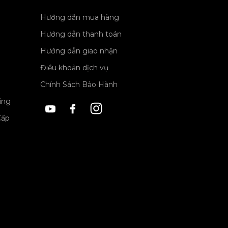
Hướng dẫn mua hàng
Hướng dẫn thanh toán
Hướng dẫn giao nhận
Điều khoản dịch vụ
Chính Sách Bảo Hành
ing
Cấp