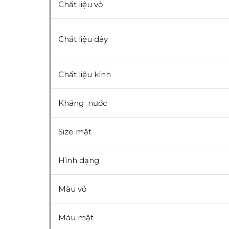
Chất liệu vỏ
Chất liệu dây
Chất liệu kính
Kháng nước
Size mặt
Hình dạng
Màu vỏ
Màu mặt