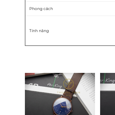
Phong cách
Tính năng