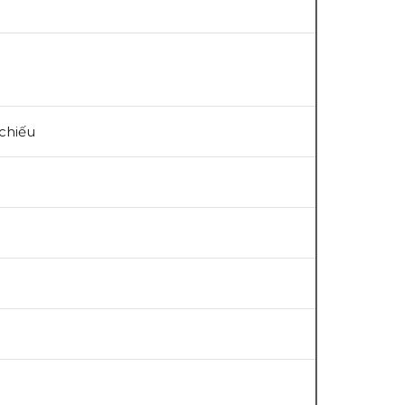
chiếu