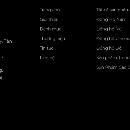
Trang chủ
Tất cả sản phẩm
Giới thiệu
Đồng Hồ Nam
Danh mục
Đồng hồ Nữ
Thương hiệu
Đồng hồ Unisex
y, Tân
Tin tức
Đồng hồ Đôi
 ,
Liên hệ
Sản phẩm Trend
Sản Phẩm Cao 
g,
)
y